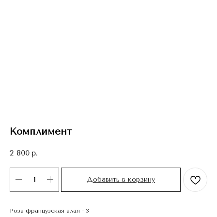
Комплимент
2 800
р.
Добавить в корзину
Роза французская алая - 3