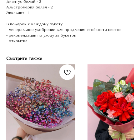
Диантус белый - 3
Альстромерия белая - 2
Эвкалипт - 1
В подарок к каждому букету:
- минеральное удобрение для продления стойкости цветов
- рекомендации по уходу за букетом
- открытка
Смотрите также