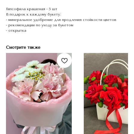
Гипсофила крашеная - 5 шт
В подарок к каждому букету:
- минеральное удобрение для продления стойкости цветов
- рекомендации по уходу за букетом
- открытка
Смотрите также