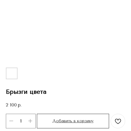
Брызги цвета
2 100
р.
Добавить в корзину