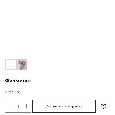
Фламинго
2 550
р.
Добавить в корзину