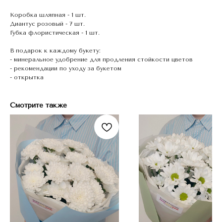
Коробка шляпная - 1 шт.
Диантус розовый - 7 шт.
Губка флористическая - 1 шт.
В подарок к каждому букету:
- минеральное удобрение для продления стойкости цветов
- рекомендации по уходу за букетом
- открытка
Смотрите также