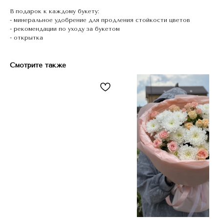
В подарок к каждому букету:
- минеральное удобрение для продления стойкости цветов
- рекомендации по уходу за букетом
- открытка
Смотрите также