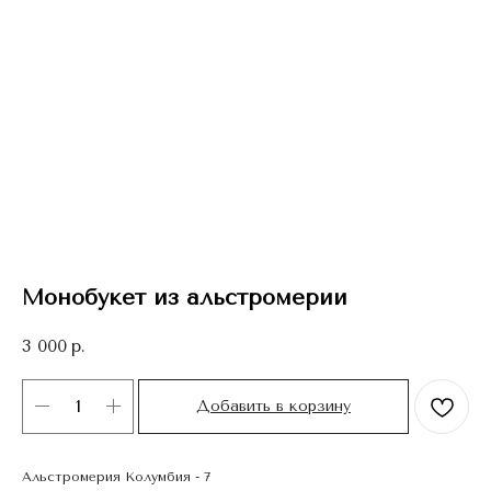
Монобукет из альстромерии
3 000
р.
Добавить в корзину
Альстромерия Колумбия - 7