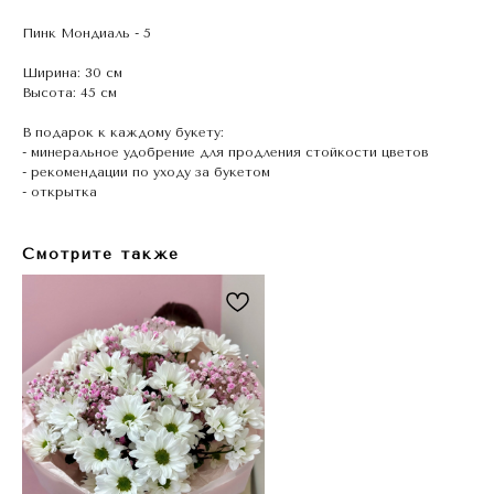
Пинк Мондиаль - 5
Ширина: 30 см
Высота: 45 см
В подарок к каждому букету:
- минеральное удобрение для продления стойкости цветов
- рекомендации по уходу за букетом
- открытка
Смотрите также