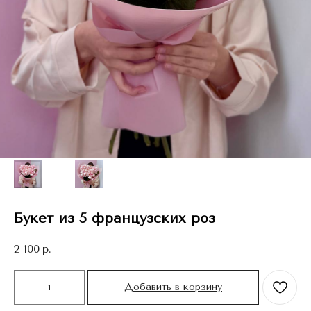
Букет из 5 французских роз
2 100
р.
Добавить в корзину