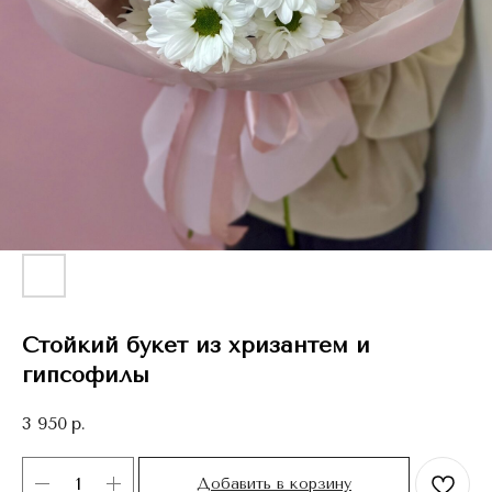
Стойкий букет из хризантем и
гипсофилы
3 950
р.
Добавить в корзину