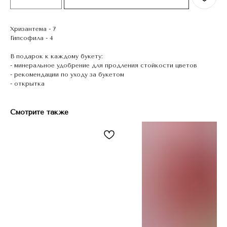
Хризантема - 7
Гипсофила - 4
В подарок к каждому букету:
- минеральное удобрение для продления стойкости цветов
- рекомендации по уходу за букетом
- открытка
Смотрите также