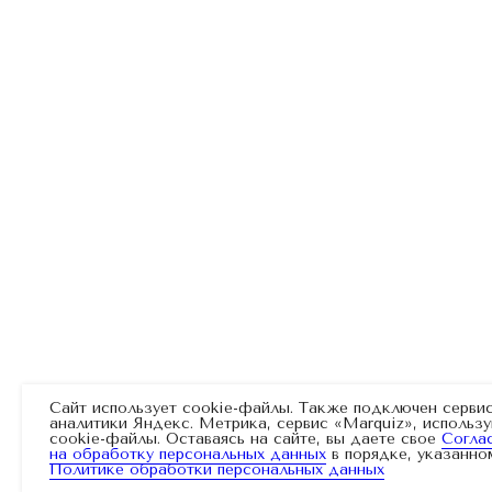
Сайт использует cookie-файлы. Также подключен сервис
аналитики Яндекс. Метрика, сервис «Marquiz», исполь
cookie-файлы. Оставаясь на сайте, вы даете свое
Согла
на обработку персональных данных
в порядке, указанно
Политике обработки персональных данных