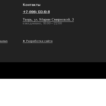
Контакты
+7 (996) 133-10-11
Тверь, ул. Марии Смирновой, 3
ежедневно, 10:00–22:00
льных
➤ Разработка сайта