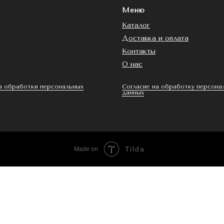
Меню
Каталог
Доставка и оплата
Контакты
О нас
а обработки персональных
Согласие на обработку персона
данных
Tilda
Made on