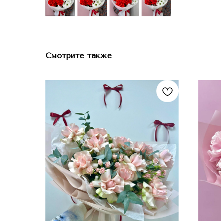
Смотрите также