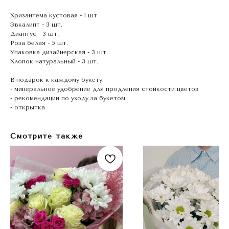
Хризантема кустовая - 1 шт.
Эвкалипт - 3 шт.
Диантус - 3 шт.
Роза белая - 5 шт.
Упаковка дизайнерская - 3 шт.
Хлопок натуральный - 3 шт.
В подарок к каждому букету:
- минеральное удобрение для продления стойкости цветов
- рекомендации по уходу за букетом
- открытка
Смотрите также