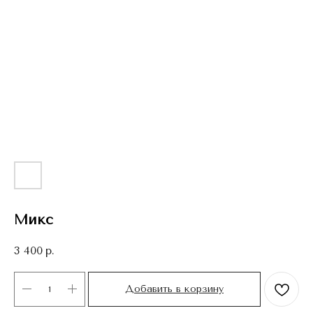
Микс
3 400
р.
Добавить в корзину