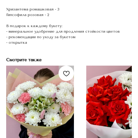
Хризантема ромашковая - 3
Гипсофила розовая - 2
В подарок к каждому букету:
- минеральное удобрение для продления стойкости цветов
- рекомендации по уходу за букетом
- открытка
Смотрите также