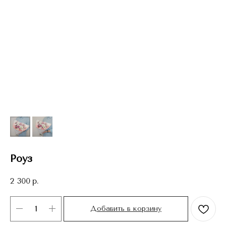
Роуз
2 300
р.
Добавить в корзину